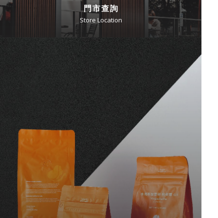
門市查詢
Store Location