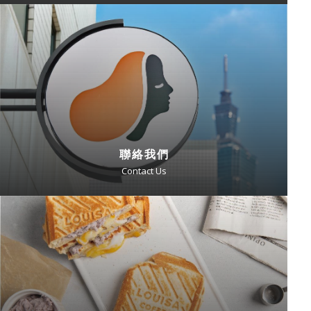
聯絡我們
Contact Us