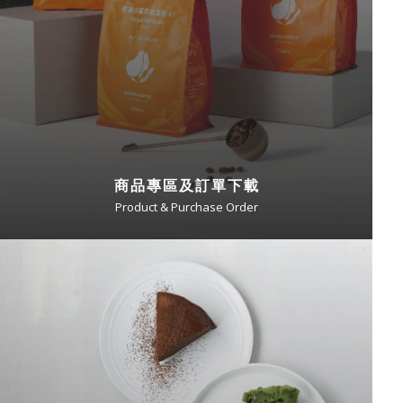
商品專區及訂單下載
Product & Purchase Order