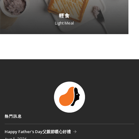
輕食
Light Meal
熱門訊息
Happy Father's Day父親節暖心好禮
Aug
1, 2026