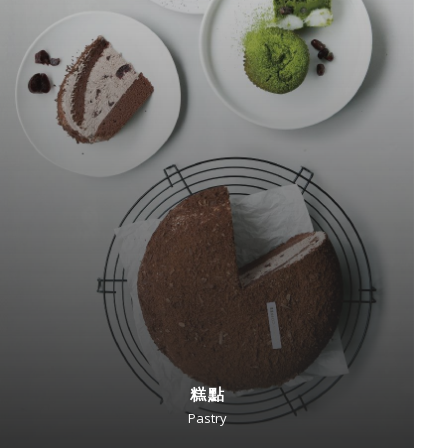
糕點
Pastry