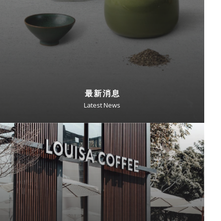
最新消息
Latest News